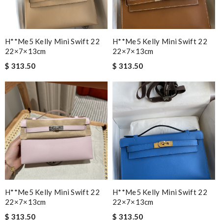
H**me5 Kelly Mini Swift 22
H**me5 Kelly Mini Swift 22
22×7×13cm
22×7×13cm
$ 313.50
$ 313.50
H**me5 Kelly Mini Swift 22
H**me5 Kelly Mini Swift 22
22×7×13cm
22×7×13cm
$ 313.50
$ 313.50