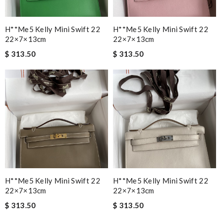
H**me5 Kelly Mini Swift 22
H**me5 Kelly Mini Swift 22
22×7×13cm
22×7×13cm
$ 313.50
$ 313.50
H**me5 Kelly Mini Swift 22
H**me5 Kelly Mini Swift 22
22×7×13cm
22×7×13cm
$ 313.50
$ 313.50