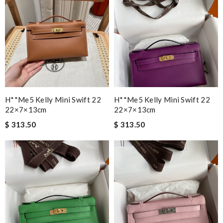
H**me5 Kelly Mini Swift 22
H**me5 Kelly Mini Swift 22
22×7×13cm
22×7×13cm
$ 313.50
$ 313.50