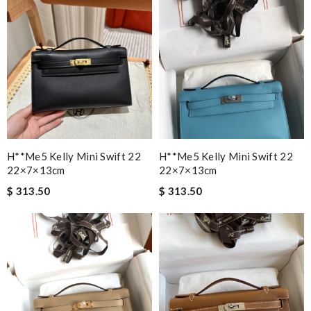
H**me5 Kelly Mini Swift 22
H**me5 Kelly Mini Swift 22
22×7×13cm
22×7×13cm
$ 313.50
$ 313.50