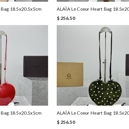
 Bag 18.5x20.5x5cm
ALAÏA Le Coeur Heart Bag 18.5x2
$ 256.50
 Bag 18.5x20.5x5cm
ALAÏA Le Coeur Heart Bag 18.5x2
$ 256.50