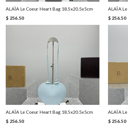
ALAÏA Le Coeur Heart Bag 18.5x20.5x5cm
ALAÏA Le
$ 256.50
$ 256.50
ALAÏA Le Coeur Heart Bag 18.5x20.5x5cm
ALAÏA Le
$ 256.50
$ 256.50