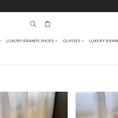
LUXURY BRANDS SHOES
GLASSES
LUXURY BRAN