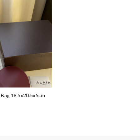
 Bag 18.5x20.5x5cm