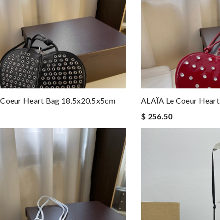
 Coeur Heart Bag 18.5x20.5x5cm
ALAÏA Le Coeur Heart
$ 256.50