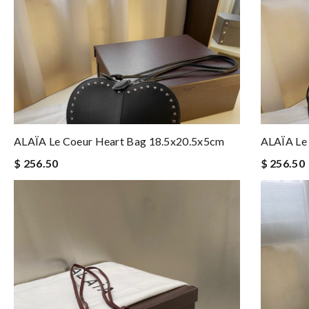
ALAÏA Le Coeur Heart Bag 18.5x20.5x5cm
ALAÏA Le
$ 256.50
$ 256.50