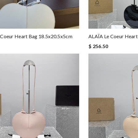
 Coeur Heart Bag 18.5x20.5x5cm
ALAÏA Le Coeur Heart
$ 256.50