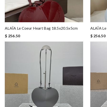
ALAÏA Le Coeur Heart Bag 18.5x20.5x5cm
ALAÏA Le
$ 256.50
$ 256.50