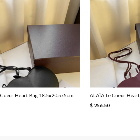
 Coeur Heart Bag 18.5x20.5x5cm
ALAÏA Le Coeur Heart
$ 256.50