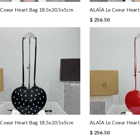
 Coeur Heart Bag 18.5x20.5x5cm
ALAÏA Le Coeur Heart
$ 256.50
 Coeur Heart Bag 18.5x20.5x5cm
ALAÏA Le Coeur Heart
$ 256.50